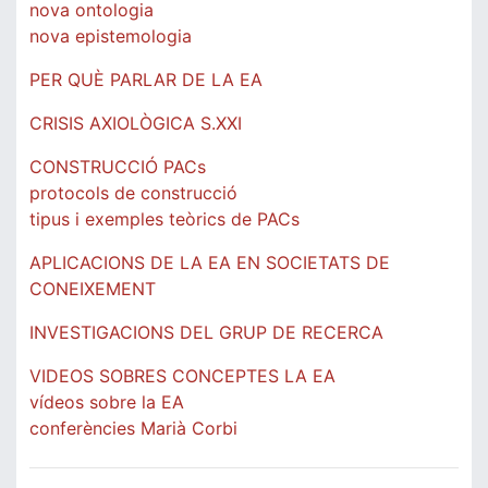
nova ontologia
nova epistemologia
PER QUÈ PARLAR DE LA EA
CRISIS AXIOLÒGICA S.XXI
CONSTRUCCIÓ PACs
protocols de construcció
tipus i exemples teòrics de PACs
APLICACIONS DE LA EA EN SOCIETATS DE
CONEIXEMENT
INVESTIGACIONS DEL GRUP DE RECERCA
VIDEOS SOBRES CONCEPTES LA EA
vídeos sobre la EA
conferències Marià Corbi