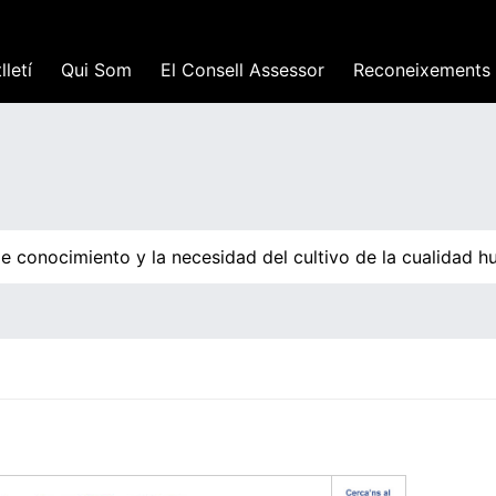
lletí
Qui Som
El Consell Assessor
Reconeixements
conocimiento y la necesidad del cultivo de la cualidad hum