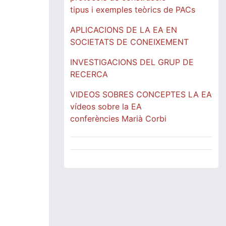
tipus i exemples teòrics de PACs
APLICACIONS DE LA EA EN
SOCIETATS DE CONEIXEMENT
INVESTIGACIONS DEL GRUP DE
RECERCA
VIDEOS SOBRES CONCEPTES LA EA
vídeos sobre la EA
conferències Marià Corbi