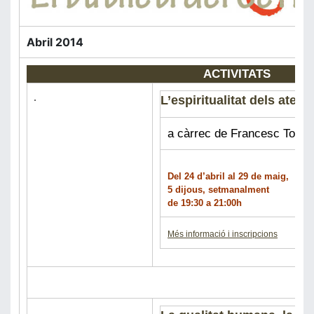
Abril 2014
ACTIVITATS
L’espiritualitat dels ateus
a càrrec de Francesc Torrad
Del 24 d’abril al 29 de maig,
5 dijous, setmanalment
de 19:30 a 21:00h
Més informació i inscripcions