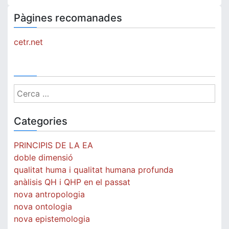
Pàgines recomanades
cetr.net
Cerca:
Categories
PRINCIPIS DE LA EA
doble dimensió
qualitat huma i qualitat humana profunda
anàlisis QH i QHP en el passat
nova antropologia
nova ontologia
nova epistemologia