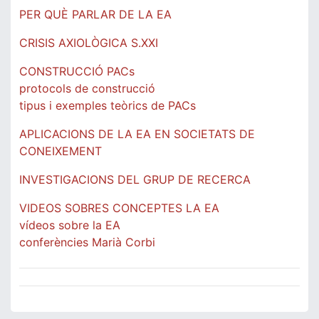
PER QUÈ PARLAR DE LA EA
CRISIS AXIOLÒGICA S.XXI
CONSTRUCCIÓ PACs
protocols de construcció
tipus i exemples teòrics de PACs
APLICACIONS DE LA EA EN SOCIETATS DE
CONEIXEMENT
INVESTIGACIONS DEL GRUP DE RECERCA
VIDEOS SOBRES CONCEPTES LA EA
vídeos sobre la EA
conferències Marià Corbi