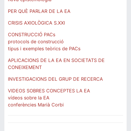
PER QUÈ PARLAR DE LA EA
CRISIS AXIOLÒGICA S.XXI
CONSTRUCCIÓ PACs
protocols de construcció
tipus i exemples teòrics de PACs
APLICACIONS DE LA EA EN SOCIETATS DE
CONEIXEMENT
INVESTIGACIONS DEL GRUP DE RECERCA
VIDEOS SOBRES CONCEPTES LA EA
vídeos sobre la EA
conferències Marià Corbi