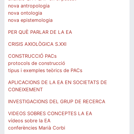
nova antropologia
nova ontologia
nova epistemologia
PER QUÈ PARLAR DE LA EA
CRISIS AXIOLÒGICA S.XXI
CONSTRUCCIÓ PACs
protocols de construcció
tipus i exemples teòrics de PACs
APLICACIONS DE LA EA EN SOCIETATS DE
CONEIXEMENT
INVESTIGACIONS DEL GRUP DE RECERCA
VIDEOS SOBRES CONCEPTES LA EA
vídeos sobre la EA
conferències Marià Corbi