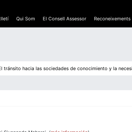
lletí
Qui Som
El Consell Assessor
Reconeixements
tránsito hacia las sociedades de conocimiento y la necesid