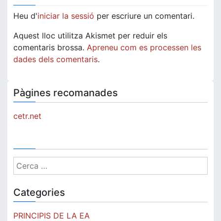
Heu d'
iniciar la sessió
per escriure un comentari.
Aquest lloc utilitza Akismet per reduir els
comentaris brossa.
Apreneu com es processen les
dades dels comentaris
.
Pàgines recomanades
cetr.net
Cerca:
Categories
PRINCIPIS DE LA EA