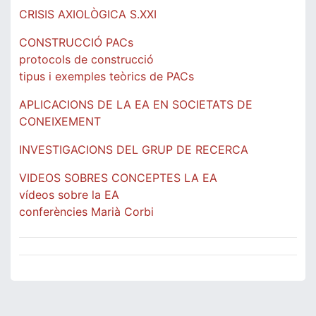
CRISIS AXIOLÒGICA S.XXI
CONSTRUCCIÓ PACs
protocols de construcció
tipus i exemples teòrics de PACs
APLICACIONS DE LA EA EN SOCIETATS DE
CONEIXEMENT
INVESTIGACIONS DEL GRUP DE RECERCA
VIDEOS SOBRES CONCEPTES LA EA
vídeos sobre la EA
conferències Marià Corbi