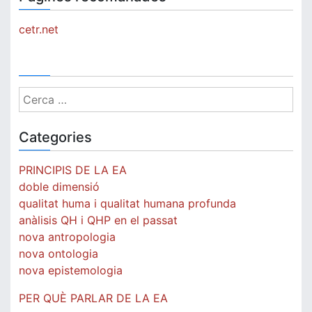
cetr.net
Cerca:
Categories
PRINCIPIS DE LA EA
doble dimensió
qualitat huma i qualitat humana profunda
anàlisis QH i QHP en el passat
nova antropologia
nova ontologia
nova epistemologia
PER QUÈ PARLAR DE LA EA