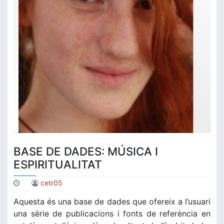
BASE DE DADES: MÚSICA I
ESPIRITUALITAT
cetr05
Aquesta és una base de dades que ofereix a l’usuari
una sèrie de publicacions i fonts de referència en