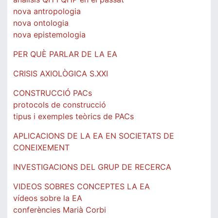
nova antropologia
nova ontologia
nova epistemologia
PER QUÈ PARLAR DE LA EA
CRISIS AXIOLÒGICA S.XXI
CONSTRUCCIÓ PACs
protocols de construcció
tipus i exemples teòrics de PACs
APLICACIONS DE LA EA EN SOCIETATS DE
CONEIXEMENT
INVESTIGACIONS DEL GRUP DE RECERCA
VIDEOS SOBRES CONCEPTES LA EA
vídeos sobre la EA
conferències Marià Corbi