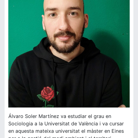
Álvaro Soler Martínez va estudiar el grau en
Sociologia a la Universitat de València i va cursar
en aquesta mateixa universitat el màster en Eines