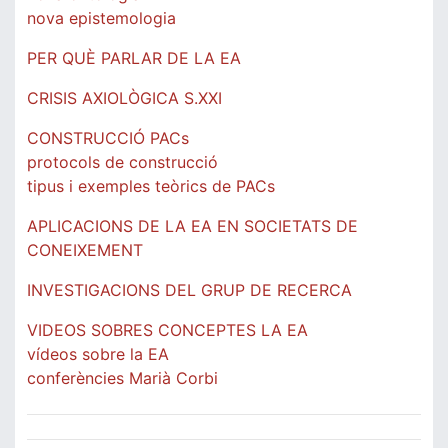
nova epistemologia
PER QUÈ PARLAR DE LA EA
CRISIS AXIOLÒGICA S.XXI
CONSTRUCCIÓ PACs
protocols de construcció
tipus i exemples teòrics de PACs
APLICACIONS DE LA EA EN SOCIETATS DE
CONEIXEMENT
INVESTIGACIONS DEL GRUP DE RECERCA
VIDEOS SOBRES CONCEPTES LA EA
vídeos sobre la EA
conferències Marià Corbi