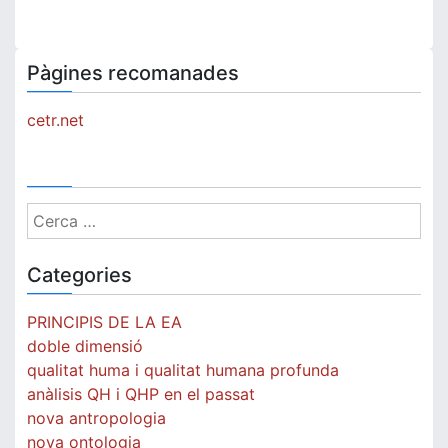
Pàgines recomanades
cetr.net
Cerca:
Categories
PRINCIPIS DE LA EA
doble dimensió
qualitat huma i qualitat humana profunda
anàlisis QH i QHP en el passat
nova antropologia
nova ontologia