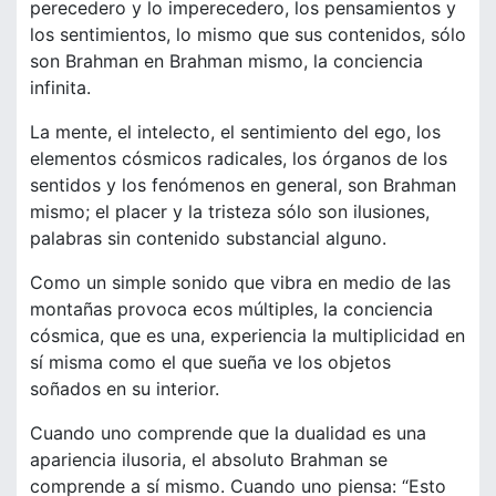
perecedero y lo imperecedero, los pensamientos y
los sentimientos, lo mismo que sus contenidos, sólo
son Brahman en Brahman mismo, la conciencia
infinita.
La mente, el intelecto, el sentimiento del ego, los
elementos cósmicos radicales, los órganos de los
sentidos y los fenómenos en general, son Brahman
mismo; el placer y la tristeza sólo son ilusiones,
palabras sin contenido substancial alguno.
Como un simple sonido que vibra en medio de las
montañas provoca ecos múltiples, la conciencia
cósmica, que es una, experiencia la multiplicidad en
sí misma como el que sueña ve los objetos
soñados en su interior.
Cuando uno comprende que la dualidad es una
apariencia ilusoria, el absoluto Brahman se
comprende a sí mismo. Cuando uno piensa: “Esto