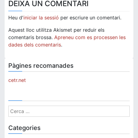
DEIXA UN COMENTARI
Heu d'
iniciar la sessió
per escriure un comentari.
Aquest lloc utilitza Akismet per reduir els
comentaris brossa.
Apreneu com es processen les
dades dels comentaris
.
Pàgines recomanades
cetr.net
Cerca:
Categories