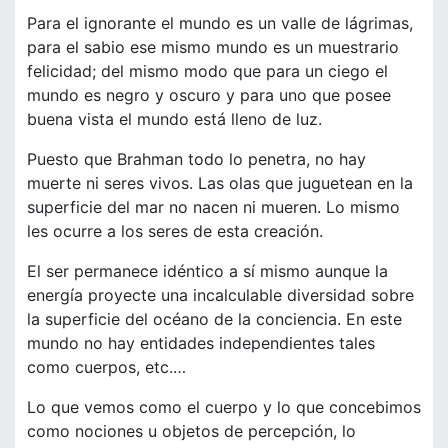
Para el ignorante el mundo es un valle de lágrimas,
para el sabio ese mismo mundo es un muestrario
felicidad; del mismo modo que para un ciego el
mundo es negro y oscuro y para uno que posee
buena vista el mundo está lleno de luz.
Puesto que Brahman todo lo penetra, no hay
muerte ni seres vivos. Las olas que juguetean en la
superficie del mar no nacen ni mueren. Lo mismo
les ocurre a los seres de esta creación.
El ser permanece idéntico a sí mismo aunque la
energía proyecte una incalculable diversidad sobre
la superficie del océano de la conciencia. En este
mundo no hay entidades independientes tales
como cuerpos, etc.…
Lo que vemos como el cuerpo y lo que concebimos
como nociones u objetos de percepción, lo