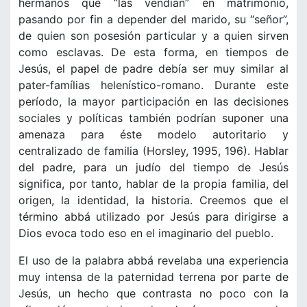
hermanos que “las vendían” en matrimonio,
pasando por fin a depender del marido, su “señor”,
de quien son posesión particular y a quien sirven
como esclavas. De esta forma, en tiempos de
Jesús, el papel de padre debía ser muy similar al
pater-famílias helenístico-romano. Durante este
período, la mayor participación en las decisiones
sociales y políticas también podrían suponer una
amenaza para éste modelo autoritario y
centralizado de familia (Horsley, 1995, 196). Hablar
del padre, para un judío del tiempo de Jesús
significa, por tanto, hablar de la propia familia, del
origen, la identidad, la historia. Creemos que el
término abbá utilizado por Jesús para dirigirse a
Dios evoca todo eso en el imaginario del pueblo.
El uso de la palabra abbá revelaba una experiencia
muy intensa de la paternidad terrena por parte de
Jesús, un hecho que contrasta no poco con la