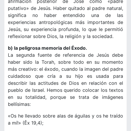
afirmación posterior de José como «padre
putativo» de Jesús. Haber quitado al padre natural,
significa no haber entendido una de las
experiencias antropológicas más importantes de
Jesús, su experiencia profunda, lo que le permitió
reflexionar sobre Dios, la religión y la sociedad.
b) la peligrosa memoria del Éxodo.
La segunda fuente de referencia de Jesús debe
haber sido la Torah, sobre todo en su momento
más creativo: el éxodo, cuando la imagen del padre
cuidadoso que cría a su hijo es usada para
describir las actitudes de Dios en relación con el
pueblo de Israel. Hemos querido colocar los textos
en su totalidad, porque se trata de imágenes
bellísimas:
«Os he llevado sobre alas de águilas y os he traído
a mí!» (Êx 19,4);