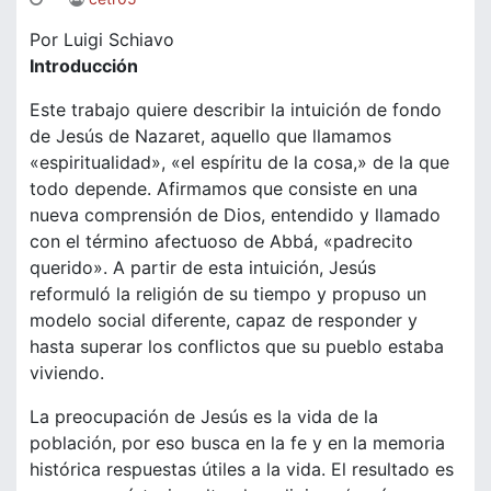
Por Luigi Schiavo
Introducción
Este trabajo quiere describir la intuición de fondo
de Jesús de Nazaret, aquello que llamamos
«espiritualidad», «el espíritu de la cosa,» de la que
todo depende. Afirmamos que consiste en una
nueva comprensión de Dios, entendido y llamado
con el término afectuoso de Abbá, «padrecito
querido». A partir de esta intuición, Jesús
reformuló la religión de su tiempo y propuso un
modelo social diferente, capaz de responder y
hasta superar los conflictos que su pueblo estaba
viviendo.
La preocupación de Jesús es la vida de la
población, por eso busca en la fe y en la memoria
histórica respuestas útiles a la vida. El resultado es