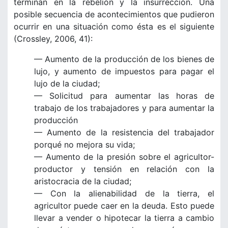
terminan en la rebelión y la insurrección. Una
posible secuencia de acontecimientos que pudieron
ocurrir en una situación como ésta es el siguiente
(Crossley, 2006, 41):
— Aumento de la producción de los bienes de
lujo, y aumento de impuestos para pagar el
lujo de la ciudad;
— Solicitud para aumentar las horas de
trabajo de los trabajadores y para aumentar la
producción
— Aumento de la resistencia del trabajador
porqué no mejora su vida;
— Aumento de la presión sobre el agricultor-
productor y tensión en relación con la
aristocracia de la ciudad;
— Con la alienabilidad de la tierra, el
agricultor puede caer en la deuda. Esto puede
llevar a vender o hipotecar la tierra a cambio