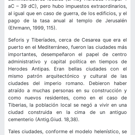
aC – 39 dC), pero hubo impuestos extraordinarios,
al igual que en caso de guerra, de los edificios, y el
pago de la tasa anual al templo de Jerusalén
(Ehrmann, 1999, 115).
Seforis y Tiberíades, cerca de Cesarea que era el
puerto en el Mediterráneo, fueron las ciudades más
importantes, desempeñaron el papel de centro
administrativo y capital política en tiempos de
Herodes Antipas. Eran bellas ciudades con el
mismo patrón arquitectónico y cultural de las
ciudades del imperio romano. Debieron haber
atraído a muchas personas en su construcción y
como nuevos residentes, como en el caso de
Tiberias, la población local se negó a vivir en una
ciudad construida en la cima de un antiguo
cementerio (Antig.Giud. 18,38).
Tales ciudades, conforme el modelo helenístico, se