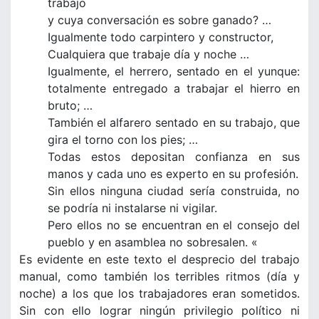
trabajo
y cuya conversación es sobre ganado? …
Igualmente todo carpintero y constructor,
Cualquiera que trabaje día y noche …
Igualmente, el herrero, sentado en el yunque:
totalmente entregado a trabajar el hierro en
bruto; …
También el alfarero sentado en su trabajo, que
gira el torno con los pies; …
Todas estos depositan confianza en sus
manos y cada uno es experto en su profesión.
Sin ellos ninguna ciudad sería construida, no
se podría ni instalarse ni vigilar.
Pero ellos no se encuentran en el consejo del
pueblo y en asamblea no sobresalen. «
Es evidente en este texto el desprecio del trabajo
manual, como también los terribles ritmos (día y
noche) a los que los trabajadores eran sometidos.
Sin con ello lograr ningún privilegio político ni