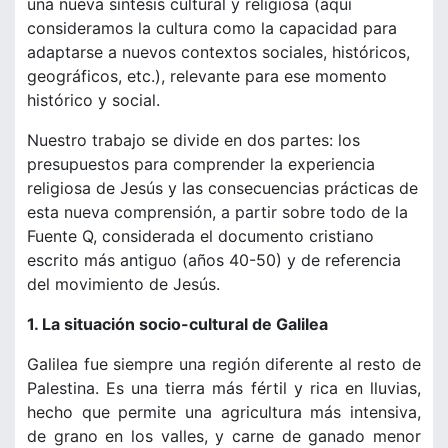
una nueva síntesis cultural y religiosa (aquí
consideramos la cultura como la capacidad para
adaptarse a nuevos contextos sociales, históricos,
geográficos, etc.), relevante para ese momento
histórico y social.
Nuestro trabajo se divide en dos partes: los
presupuestos para comprender la experiencia
religiosa de Jesús y las consecuencias prácticas de
esta nueva comprensión, a partir sobre todo de la
Fuente Q, considerada el documento cristiano
escrito más antiguo (años 40-50) y de referencia
del movimiento de Jesús.
1. La situación socio-cultural de Galilea
Galilea fue siempre una región diferente al resto de
Palestina. Es una tierra más fértil y rica en lluvias,
hecho que permite una agricultura más intensiva,
de grano en los valles, y carne de ganado menor