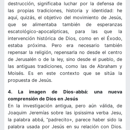
destrucción, significaba luchar por la defensa de
las propias tradiciones, historia y identidad: he
aquí, quizás, el objetivo del movimiento de Jesús,
que se alimentaba también de esperanzas
escatológico-apocalípticas, para las que la
intervención histórica de Dios, como en el Éxodo,
estaba próxima. Pero era necesario también
repensar la religión, repensarla no desde el centro
de Jerusalén o de la ley, sino desde el pueblo, de
las antiguas tradiciones, como las de Abraham y
Moisés. Es en este contexto que se sitúa la
propuesta de Jesús.
4. La imagen de Dios-abbá: una nueva
comprensión de Dios en Jesús
En la investigación antigua, pero aún válida, de
Joaquim Jeremías sobre las ipsissima verba Jesu,
la palabra abbá, “padrecito», parece haber sido la
palabra usada por Jesús en su relación con Dios.