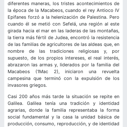
diferentes maneras, los tristes acontecimientos de
la época de la Macabeos, cuando el rey Antioco IV
Epifanes forzó a la helenización de Palestina. Pero
cuando él se metió con Sefelá, una región al este
girada hacia el mar en las laderas de las montañas,
la tierra más fértil de Judea, encontró la resistencia
de las familias de agricultores de las aldeas que, en
nombre de las tradiciones religiosas y, por
supuesto, de los propios intereses, el real interés,
abrazaron las armas y, liderados por la familia del
Macabeos (1Mac 2), iniciaron una revuelta
campesina que terminó con la expulsión de los
invasores griegos.
Casi 200 años más tarde la situación se repite en
Galilea. Galilea tenía una tradición y identidad
agrarias, donde la familia representaba la forma
social fundamental y la casa la unidad básica de
producción, consumo, reproducción, y de identidad