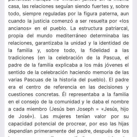
casa, las relaciones seguían siendo fuertes y, sobre
todo, siempre reguladas por la figura paterna, aun
cuando la justicia comenzó a ser resuelta por «los
ancianos» en el pueblo. La estructura patriarcal,
propia del mundo mediterráneo determinaba las
relaciones, garantizaba la unidad y la identidad de
la familia y, sobre todo, la fidelidad a las
tradiciones (en la celebración de la Pascua, el
padre de la familia explicaba a los más jóvenes el
sentido de la celebración haciendo memoria de las
varias Pascuas de la historia del pueblo). El padre
era el centro de referencia en las decisiones y
cuestiones concretas. Él representaba a la familia
en el consejo de la comunidad y le daba el nombre
a cada miembro (Jesús ben Joseph = «Jesús, hijo
de José»). Las mujeres tenían valor por su
capacidad potencial de procrear, por eso las hijas
dependían primeramente del padre, después de los