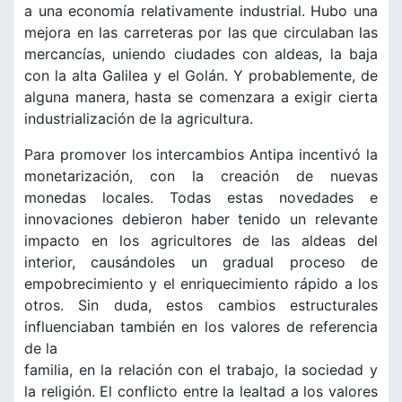
a una economía relativamente industrial. Hubo una
mejora en las carreteras por las que circulaban las
mercancías, uniendo ciudades con aldeas, la baja
con la alta Galilea y el Golán. Y probablemente, de
alguna manera, hasta se comenzara a exigir cierta
industrialización de la agricultura.
Para promover los intercambios Antipa incentivó la
monetarización, con la creación de nuevas
monedas locales. Todas estas novedades e
innovaciones debieron haber tenido un relevante
impacto en los agricultores de las aldeas del
interior, causándoles un gradual proceso de
empobrecimiento y el enriquecimiento rápido a los
otros. Sin duda, estos cambios estructurales
influenciaban también en los valores de referencia
de la
familia, en la relación con el trabajo, la sociedad y
la religión. El conflicto entre la lealtad a los valores