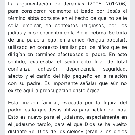
La argumentación de Jeremías (2005, 201-206)
para considerar realmente utilizado por Jesús el
término abbá consiste en el hecho de que no se le
solía emplear, en contextos religiosos, por los
judíos y ni se encuentra en la Biblia hebrea. Se trata
de una palabra lego, en arameo (lengua popular),
utilizado en contexto familiar por los niños que se
dirigían en términos afectuosos el padre. En este
sentido, expresaba el sentimiento filial de total
confianza, adhesión, dependencia, seguridad,
afecto y el cariño del hijo pequeño en la relación
con su padre. Es importante señalar que aún no
existe aquí la preocupación cristológica.
Esta imagen familiar, evocada por la figura del
padre, es la que Jesús utiliza para hablar de Dios.
Esto es nuevo para el judaísmo, especialmente en
el judaísmo tardío, para el que Dios se ha vuelto
distante «el Dios de los cielos» (eran 7 los cielos