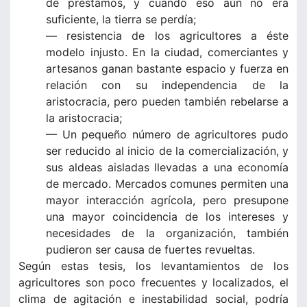
de préstamos, y cuando eso aún no era
suficiente, la tierra se perdía;
— resistencia de los agricultores a éste
modelo injusto. En la ciudad, comerciantes y
artesanos ganan bastante espacio y fuerza en
relación con su independencia de la
aristocracia, pero pueden también rebelarse a
la aristocracia;
— Un pequeño número de agricultores pudo
ser reducido al inicio de la comercialización, y
sus aldeas aisladas llevadas a una economía
de mercado. Mercados comunes permiten una
mayor interacción agrícola, pero presupone
una mayor coincidencia de los intereses y
necesidades de la organización, también
pudieron ser causa de fuertes revueltas.
Según estas tesis, los levantamientos de los
agricultores son poco frecuentes y localizados, el
clima de agitación e inestabilidad social, podría