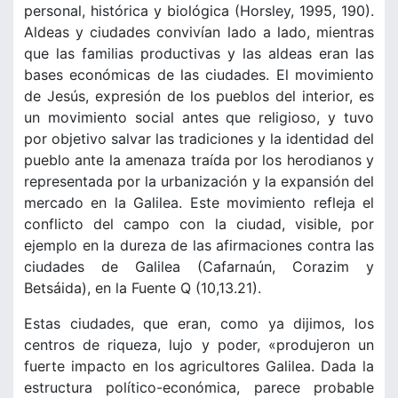
personal, histórica y biológica (Horsley, 1995, 190).
Aldeas y ciudades convivían lado a lado, mientras
que las familias productivas y las aldeas eran las
bases económicas de las ciudades. El movimiento
de Jesús, expresión de los pueblos del interior, es
un movimiento social antes que religioso, y tuvo
por objetivo salvar las tradiciones y la identidad del
pueblo ante la amenaza traída por los herodianos y
representada por la urbanización y la expansión del
mercado en la Galilea. Este movimiento refleja el
conflicto del campo con la ciudad, visible, por
ejemplo en la dureza de las afirmaciones contra las
ciudades de Galilea (Cafarnaún, Corazim y
Betsáida), en la Fuente Q (10,13.21).
Estas ciudades, que eran, como ya dijimos, los
centros de riqueza, lujo y poder, «produjeron un
fuerte impacto en los agricultores Galilea. Dada la
estructura político-económica, parece probable