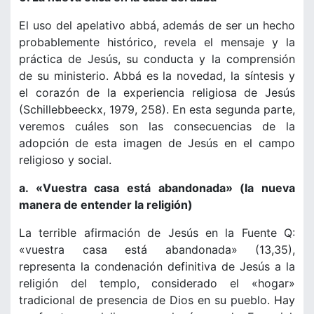
El uso del apelativo abbá, además de ser un hecho
probablemente histórico, revela el mensaje y la
práctica de Jesús, su conducta y la comprensión
de su ministerio. Abbá es la novedad, la síntesis y
el corazón de la experiencia religiosa de Jesús
(Schillebbeeckx, 1979, 258). En esta segunda parte,
veremos cuáles son las consecuencias de la
adopción de esta imagen de Jesús en el campo
religioso y social.
a. «Vuestra casa está abandonada» (la nueva
manera de entender la religión)
La terrible afirmación de Jesús en la Fuente Q:
«vuestra casa está abandonada» (13,35),
representa la condenación definitiva de Jesús a la
religión del templo, considerado el «hogar»
tradicional de presencia de Dios en su pueblo. Hay