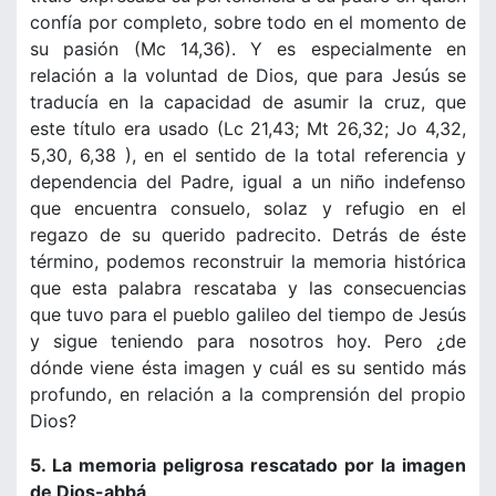
confía por completo, sobre todo en el momento de
su pasión (Mc 14,36). Y es especialmente en
relación a la voluntad de Dios, que para Jesús se
traducía en la capacidad de asumir la cruz, que
este título era usado (Lc 21,43; Mt 26,32; Jo 4,32,
5,30, 6,38 ), en el sentido de la total referencia y
dependencia del Padre, igual a un niño indefenso
que encuentra consuelo, solaz y refugio en el
regazo de su querido padrecito. Detrás de éste
término, podemos reconstruir la memoria histórica
que esta palabra rescataba y las consecuencias
que tuvo para el pueblo galileo del tiempo de Jesús
y sigue teniendo para nosotros hoy. Pero ¿de
dónde viene ésta imagen y cuál es su sentido más
profundo, en relación a la comprensión del propio
Dios?
5. La memoria peligrosa rescatado por la imagen
de Dios-abbá