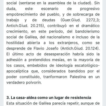
social (sentarse en la asamblea de la ciudad). Sin
duda, este escenario de progresivo
empobrecimiento del pueblo, y de sobrecarga de
trabajo y de deudas (Guer.Giud. 2272,3;
Antich.Giud. 20.215), contribuyó en el dramático
crecimiento, en este período, del bandolerismo
social de Galilea, del nacionalismo e incluso de la
hostilidad abierta a los extranjeros, como se
desprende de Flavio Josefo (Antich.Giud. 20.124).
El último acto de desesperación habría sido la
adhesión a pretendidos mesías, en la mayoría de
los casos, embebidos de ideología escatológico-
apocalíptica que, considerados bandidos por el
poder constituido, tranformaron Palestina en un
verdadero polvorín.
3. La casa-aldea como un lugar de resistencia
Esta situación de Galilea parecía repetir, aunque de