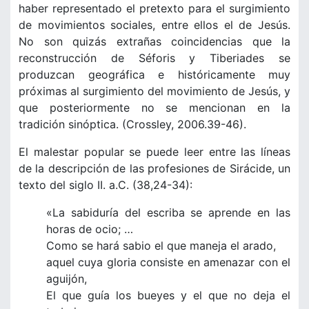
haber representado el pretexto para el surgimiento
de movimientos sociales, entre ellos el de Jesús.
No son quizás extrañas coincidencias que la
reconstrucción de Séforis y Tiberiades se
produzcan geográfica e históricamente muy
próximas al surgimiento del movimiento de Jesús, y
que posteriormente no se mencionan en la
tradición sinóptica. (Crossley, 2006.39-46).
El malestar popular se puede leer entre las líneas
de la descripción de las profesiones de Sirácide, un
texto del siglo II. a.C. (38,24-34):
«La sabiduría del escriba se aprende en las
horas de ocio; …
Como se hará sabio el que maneja el arado,
aquel cuya gloria consiste en amenazar con el
aguijón,
El que guía los bueyes y el que no deja el