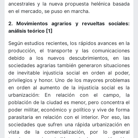
ancestrales y la nueva propuesta helénica basada
en el mercado, se puso en marcha.
2. Movimientos agrarios y revueltas sociales:
análisis teórico
[1]
Según estudios recientes, los rápidos avances en la
producción, el transporte y las comunicaciones
debido a los nuevos descubrimientos, en las
sociedades agrarias también generaron situaciones
de inevitable injusticia social en orden al poder,
privilegios y honor. Uno de los mayores problemas
en orden al aumento de la injusticia social es la
urbanización: En relación con el campo, la
población de la ciudad es menor, pero concentra el
poder militar, económico y político y vive de forma
parasitaria en relación con el interior. Por eso, las
sociedades que sufren una rápida urbanización en
vista de la comercialización, por lo general