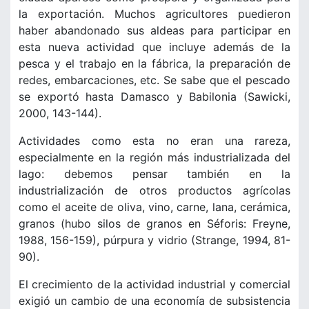
la exportación. Muchos agricultores puedieron
haber abandonado sus aldeas para participar en
esta nueva actividad que incluye además de la
pesca y el trabajo en la fábrica, la preparación de
redes, embarcaciones, etc. Se sabe que el pescado
se exportó hasta Damasco y Babilonia (Sawicki,
2000, 143-144).
Actividades como esta no eran una rareza,
especialmente en la región más industrializada del
lago: debemos pensar también en la
industrialización de otros productos agrícolas
como el aceite de oliva, vino, carne, lana, cerámica,
granos (hubo silos de granos en Séforis: Freyne,
1988, 156-159), púrpura y vidrio (Strange, 1994, 81-
90).
El crecimiento de la actividad industrial y comercial
exigió un cambio de una economía de subsistencia