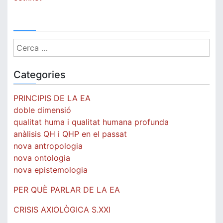
Cerca:
Categories
PRINCIPIS DE LA EA
doble dimensió
qualitat huma i qualitat humana profunda
anàlisis QH i QHP en el passat
nova antropologia
nova ontologia
nova epistemologia
PER QUÈ PARLAR DE LA EA
CRISIS AXIOLÒGICA S.XXI