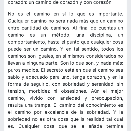
corazón: un camino de corazón y con corazón.
No es el camino en sí lo que es importante.
Cualquier camino no será nada más que un camino
entre cantidad de caminos. Al final de cuentas un
camino es un método, una disciplina, un
comportamiento, hasta el punto que cualquier cosa
puede ser un camino. Y en tal sentido, todos los
caminos son iguales, en sí mismos considerados no
llevan a ninguna parte. Son lo que son, y nada más:
puros medios. El secreto está en que el camino sea
sabio y adecuado para uno, tenga corazón, y en la
forma de seguirlo, con sobriedad y serenidad, sin
tensión, morbidez ni obsesiones. Aún el mejor
camino, vivido con ansiedad y preocupación,
resulta una trampa. El camino del conocimiento es
el camino por excelencia de la sobriedad. Y la
sobriedad no es otra cosa que la realidad tal cual
es. Cualquier cosa que se le añada termina