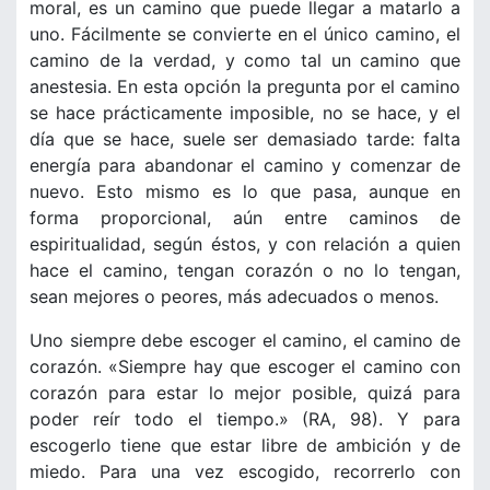
moral, es un camino que puede llegar a matarlo a
uno. Fácilmente se convierte en el único camino, el
camino de la verdad, y como tal un camino que
anestesia. En esta opción la pregunta por el camino
se hace prácticamente imposible, no se hace, y el
día que se hace, suele ser demasiado tarde: falta
energía para abandonar el camino y comenzar de
nuevo. Esto mismo es lo que pasa, aunque en
forma proporcional, aún entre caminos de
espiritualidad, según éstos, y con relación a quien
hace el camino, tengan corazón o no lo tengan,
sean mejores o peores, más adecuados o menos.
Uno siempre debe escoger el camino, el camino de
corazón. «Siempre hay que escoger el camino con
corazón para estar lo mejor posible, quizá para
poder reír todo el tiempo.» (RA, 98). Y para
escogerlo tiene que estar libre de ambición y de
miedo. Para una vez escogido, recorrerlo con