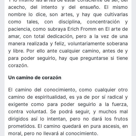
acecho, del intento y del ensueño. El mismo
nombre lo dice, son artes, y hay que cultivarlas
como tales, con disciplina, concentración y
paciencia, como subraya Erich Fromm en El arte de
amar, con total dedicación, pero a la vez de una
manera realizada y feliz, voluntariamente soberana
y libre. Por ello ante cualquier camino, antes de y
para poder seguirlo, hay que preguntarse si tiene
corazón.
Un camino de corazón
El camino del conocimiento, como cualquier otro
camino de espiritualidad, es ya de por sí radical y
exigente como para poder seguirlo a la fuerza,
contra voluntad. Se podrá seguir, y muchos mal
dirigidos así lo intentan, pero no dará los frutos
prometidos. El camino quedará en pura ascesis, en
moral, pero no llevará al conocimiento.