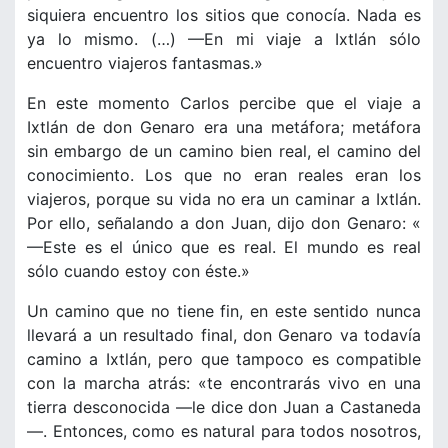
siquiera encuentro los sitios que conocía. Nada es
ya lo mismo. (…) —En mi viaje a Ixtlán sólo
encuentro viajeros fantasmas.»
En este momento Carlos percibe que el viaje a
Ixtlán de don Genaro era una metáfora; metáfora
sin embargo de un camino bien real, el camino del
conocimiento. Los que no eran reales eran los
viajeros, porque su vida no era un caminar a Ixtlán.
Por ello, señalando a don Juan, dijo don Genaro: «
—Este es el único que es real. El mundo es real
sólo cuando estoy con éste.»
Un camino que no tiene fin, en este sentido nunca
llevará a un resultado final, don Genaro va todavía
camino a Ixtlán, pero que tampoco es compatible
con la marcha atrás: «te encontrarás vivo en una
tierra desconocida —le dice don Juan a Castaneda
—. Entonces, como es natural para todos nosotros,