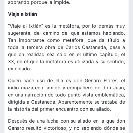
sobrando porque la impide.
Viaje a Ixtlán
“Viaje al Ixtlán” es la metáfora, por lo demás muy
sugerente, del camino del que estamos hablando.
Tan importante como metáfora, que da título a
toda la tercera obra de Carlos Castaneda, pese a
que en realidad sea sólo en el último capítulo, el
XX, en el que la metáfora es utilizada y su sentido,
explicado.
Quien hace uso de ella es don Genaro Flores, el
indio mazateco, amigo y compañero de don Juan,
en una narración de todo punto vista emblemática,
dirigida a Castaneda. Aparentemente se trataba de
la historia del primer encuentro con su aliado.
Después de una lucha con su aliado en la que don
Genaro resultó victorioso, y no sabiendo dónde se