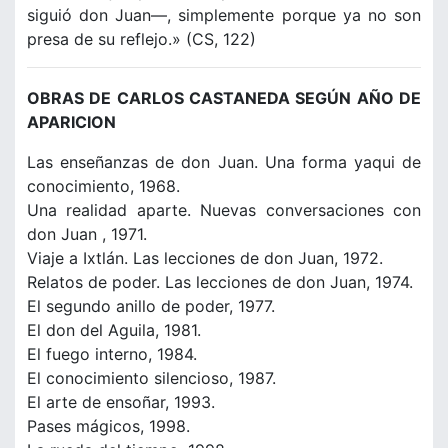
siguió don Juan—, simplemente porque ya no son
presa de su reflejo.» (CS, 122)
OBRAS DE CARLOS CASTANEDA SEGÚN AÑO DE
APARICION
Las enseñanzas de don Juan. Una forma yaqui de
conocimiento, 1968.
Una realidad aparte. Nuevas conversaciones con
don Juan , 1971.
Viaje a Ixtlán. Las lecciones de don Juan, 1972.
Relatos de poder. Las lecciones de don Juan, 1974.
El segundo anillo de poder, 1977.
El don del Aguila, 1981.
El fuego interno, 1984.
El conocimiento silencioso, 1987.
El arte de ensoñar, 1993.
Pases mágicos, 1998.