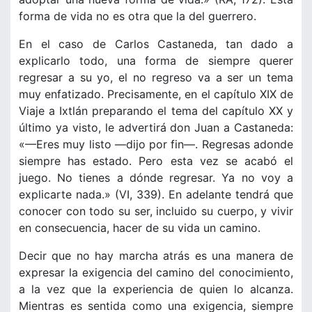
forma de vida no es otra que la del guerrero.
En el caso de Carlos Castaneda, tan dado a
explicarlo todo, una forma de siempre querer
regresar a su yo, el no regreso va a ser un tema
muy enfatizado. Precisamente, en el capítulo XIX de
Viaje a Ixtlán preparando el tema del capítulo XX y
último ya visto, le advertirá don Juan a Castaneda:
«—Eres muy listo —dijo por fin—. Regresas adonde
siempre has estado. Pero esta vez se acabó el
juego. No tienes a dónde regresar. Ya no voy a
explicarte nada.» (VI, 339). En adelante tendrá que
conocer con todo su ser, incluido su cuerpo, y vivir
en consecuencia, hacer de su vida un camino.
Decir que no hay marcha atrás es una manera de
expresar la exigencia del camino del conocimiento,
a la vez que la experiencia de quien lo alcanza.
Mientras es sentida como una exigencia, siempre