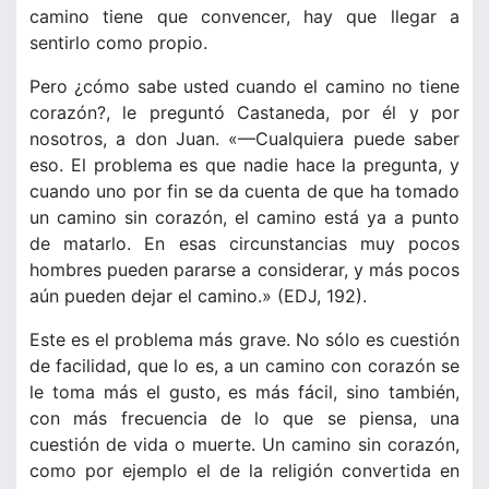
camino tiene que convencer, hay que llegar a
sentirlo como propio.
Pero ¿cómo sabe usted cuando el camino no tiene
corazón?, le preguntó Castaneda, por él y por
nosotros, a don Juan. «—Cualquiera puede saber
eso. El problema es que nadie hace la pregunta, y
cuando uno por fin se da cuenta de que ha tomado
un camino sin corazón, el camino está ya a punto
de matarlo. En esas circunstancias muy pocos
hombres pueden pararse a considerar, y más pocos
aún pueden dejar el camino.» (EDJ, 192).
Este es el problema más grave. No sólo es cuestión
de facilidad, que lo es, a un camino con corazón se
le toma más el gusto, es más fácil, sino también,
con más frecuencia de lo que se piensa, una
cuestión de vida o muerte. Un camino sin corazón,
como por ejemplo el de la religión convertida en