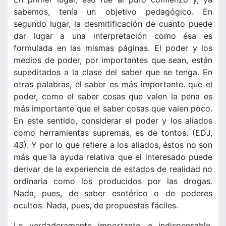
sabemos, tenía un objetivo pedagógico. En
segundo lugar, la desmitificación de cuanto puede
dar lugar a una interpretación como ésa es
formulada en las mismas páginas. El poder y los
medios de poder, por importantes que sean, están
supeditados a la clase del saber que se tenga. En
otras palabras, el saber es más importante. que el
poder, como el saber cosas que valen la pena es
más importante que el saber cosas que valen poco.
En este sentido, considerar el poder y los aliados
como herramientas supremas, es de tontos. (EDJ,
43). Y por lo que refiere a los aliados, éstos no son
más que la ayuda relativa que el interesado puede
derivar de la experiencia de estados de realidad no
ordinaria como los producidos por las drogas.
Nada, pues, de saber esotérico o de poderes
ocultos. Nada, pues, de propuestas fáciles.
Lo verdaderamente importante, e indispensable,