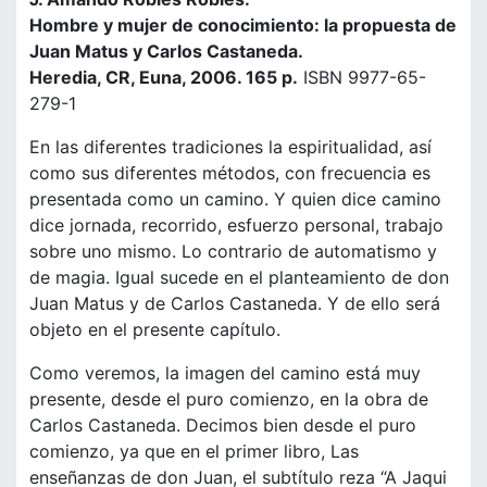
Hombre y mujer de conocimiento: la propuesta de
Juan Matus y Carlos Castaneda.
Heredia, CR, Euna, 2006. 165 p.
ISBN 9977-65-
279-1
En las diferentes tradiciones la espiritualidad, así
como sus diferentes métodos, con frecuencia es
presentada como un camino. Y quien dice camino
dice jornada, recorrido, esfuerzo personal, trabajo
sobre uno mismo. Lo contrario de automatismo y
de magia. Igual sucede en el planteamiento de don
Juan Matus y de Carlos Castaneda. Y de ello será
objeto en el presente capítulo.
Como veremos, la imagen del camino está muy
presente, desde el puro comienzo, en la obra de
Carlos Castaneda. Decimos bien desde el puro
comienzo, ya que en el primer libro, Las
enseñanzas de don Juan, el subtítulo reza “A Jaqui