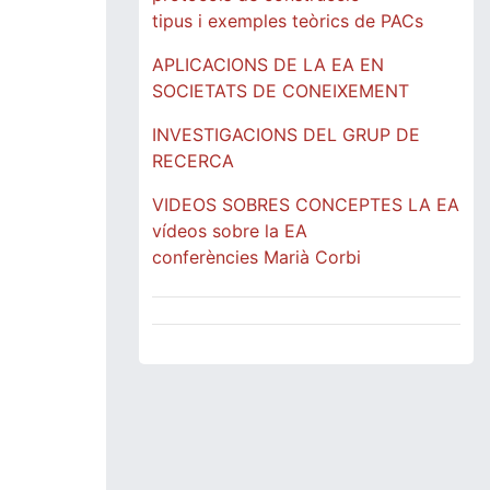
tipus i exemples teòrics de PACs
APLICACIONS DE LA EA EN
SOCIETATS DE CONEIXEMENT
INVESTIGACIONS DEL GRUP DE
RECERCA
VIDEOS SOBRES CONCEPTES LA EA
vídeos sobre la EA
conferències Marià Corbi