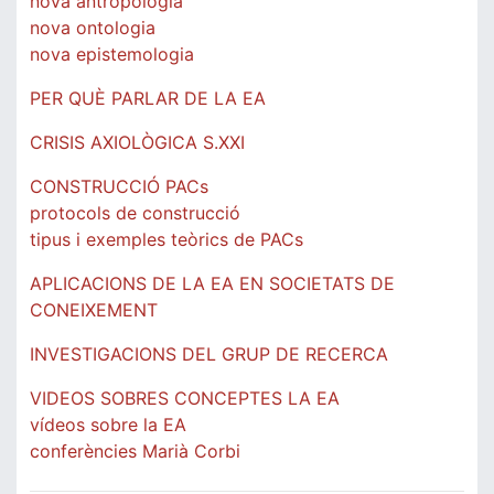
nova antropologia
nova ontologia
nova epistemologia
PER QUÈ PARLAR DE LA EA
CRISIS AXIOLÒGICA S.XXI
CONSTRUCCIÓ PACs
protocols de construcció
tipus i exemples teòrics de PACs
APLICACIONS DE LA EA EN SOCIETATS DE
CONEIXEMENT
INVESTIGACIONS DEL GRUP DE RECERCA
VIDEOS SOBRES CONCEPTES LA EA
vídeos sobre la EA
conferències Marià Corbi