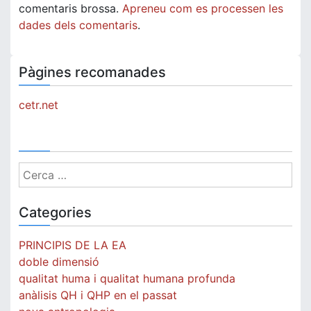
comentaris brossa.
Apreneu com es processen les
dades dels comentaris
.
Pàgines recomanades
cetr.net
Cerca:
Categories
PRINCIPIS DE LA EA
doble dimensió
qualitat huma i qualitat humana profunda
anàlisis QH i QHP en el passat