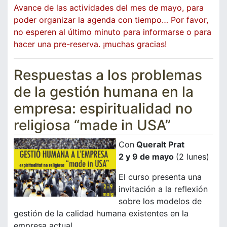
Avance de las actividades del mes de mayo, para
poder organizar la agenda con tiempo… Por favor,
no esperen al último minuto para informarse o para
hacer una pre-reserva. ¡muchas gracias!
Respuestas a los problemas
de la gestión humana en la
empresa: espiritualidad no
religiosa “made in USA”
Con
Queralt Prat
2 y 9 de mayo
(2 lunes)
El curso presenta una
invitación a la reflexión
sobre los modelos de
gestión de la calidad humana existentes en la
empresa actual.