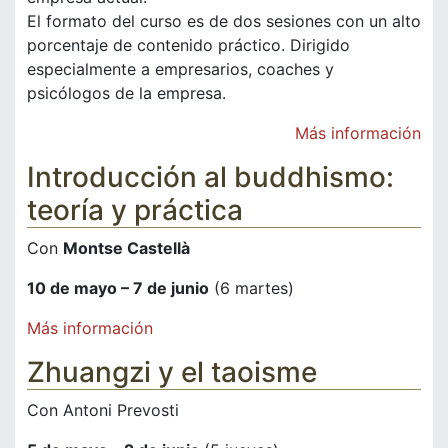
El formato del curso es de dos sesiones con un alto
porcentaje de contenido práctico. Dirigido
especialmente a empresarios, coaches y
psicólogos de la empresa.
Más información
Introducción al buddhismo:
teoría y práctica
Con
Montse Castellà
10 de mayo – 7 de junio
(6 martes)
Más información
Zhuangzi y el taoisme
Con Antoni Prevosti