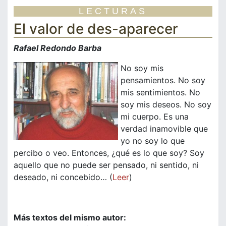
LECTURAS
El valor de des-aparecer
Rafael Redondo Barba
No soy mis
pensamientos. No soy
mis sentimientos. No
soy mis deseos. No soy
mi cuerpo. Es una
verdad inamovible que
yo no soy lo que
percibo o veo. Entonces, ¿qué es lo que soy? Soy
aquello que no puede ser pensado, ni sentido, ni
deseado, ni concebido… (
Leer
)
Más textos del mismo autor: