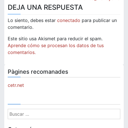
de
DEJA UNA RESPUESTA
entradas
Lo siento, debes estar
conectado
para publicar un
comentario.
Este sitio usa Akismet para reducir el spam.
Aprende cómo se procesan los datos de tus
comentarios.
Pàgines recomanades
cetr.net
Buscar: