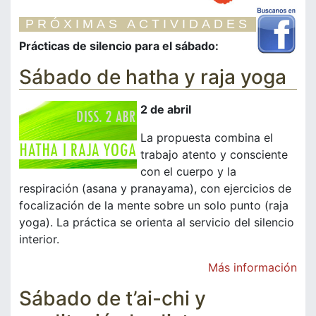
PRÓXIMAS ACTIVIDADES
Prácticas de silencio para el sábado:
Sábado de hatha y raja yoga
2 de abril
La propuesta combina el
trabajo atento y consciente
con el cuerpo y la
respiración (asana y pranayama), con ejercicios de
focalización de la mente sobre un solo punto (raja
yoga). La práctica se orienta al servicio del silencio
interior.
Más información
Sábado de t’ai-chi y