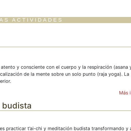
AS ACTIVIDADES
atento y consciente con el cuerpo y la respiración (asana 
calización de la mente sobre un solo punto (raja yoga). La 
erior.
Más 
 budista
es practicar t’ai-chi y meditación budista transformando y