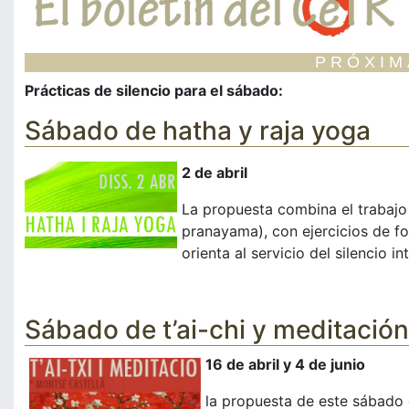
PRÓXIM
Prácticas de silencio para el sábado:
Sábado de hatha y raja yoga
2 de abril
La propuesta combina el trabajo 
pranayama), con ejercicios de fo
orienta al servicio del silencio int
Sábado de t’ai-chi y meditación
16 de abril y 4 de junio
la propuesta de este sábado 