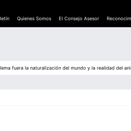
letín
Quienes Somos
El Consejo Asesor
Reconocim
a fuera la naturalización del mundo y la realidad del anim