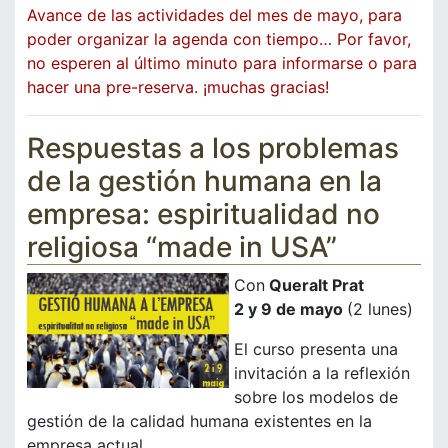
Avance de las actividades del mes de mayo, para
poder organizar la agenda con tiempo… Por favor,
no esperen al último minuto para informarse o para
hacer una pre-reserva. ¡muchas gracias!
Respuestas a los problemas
de la gestión humana en la
empresa: espiritualidad no
religiosa “made in USA”
Con
Queralt Prat
2 y 9 de mayo
(2 lunes)
El curso presenta una
invitación a la reflexión
sobre los modelos de
gestión de la calidad humana existentes en la
empresa actual.