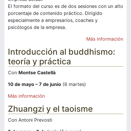
El formato del curso es de dos sesiones con un alto
porcentaje de contenido práctico. Dirigido
especialmente a empresarios, coaches y
psicólogos de la empresa.
Más información
Introducción al buddhismo:
teoría y práctica
Con
Montse Castellà
10 de mayo – 7 de junio
(6 martes)
Más información
Zhuangzi y el taoisme
Con Antoni Prevosti