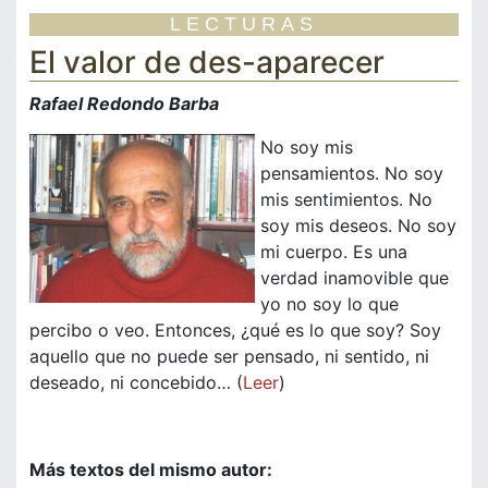
LECTURAS
El valor de des-aparecer
Rafael Redondo Barba
No soy mis
pensamientos. No soy
mis sentimientos. No
soy mis deseos. No soy
mi cuerpo. Es una
verdad inamovible que
yo no soy lo que
percibo o veo. Entonces, ¿qué es lo que soy? Soy
aquello que no puede ser pensado, ni sentido, ni
deseado, ni concebido… (
Leer
)
Más textos del mismo autor: