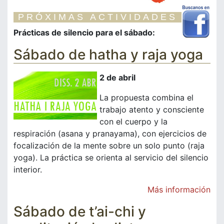
PRÓXIMAS ACTIVIDADES
Prácticas de silencio para el sábado:
Sábado de hatha y raja yoga
2 de abril
La propuesta combina el
trabajo atento y consciente
con el cuerpo y la
respiración (asana y pranayama), con ejercicios de
focalización de la mente sobre un solo punto (raja
yoga). La práctica se orienta al servicio del silencio
interior.
Más información
Sábado de t’ai-chi y