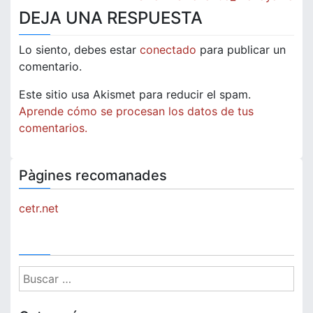
de
DEJA UNA RESPUESTA
entradas
Lo siento, debes estar
conectado
para publicar un
comentario.
Este sitio usa Akismet para reducir el spam.
Aprende cómo se procesan los datos de tus
comentarios.
Pàgines recomanades
cetr.net
Buscar: